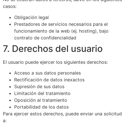
casos:
Obligación legal
Prestadores de servicios necesarios para el
funcionamiento de la web (ej. hosting), bajo
contrato de confidencialidad
7. Derechos del usuario
El usuario puede ejercer los siguientes derechos:
Acceso a sus datos personales
Rectificación de datos inexactos
Supresión de sus datos
Limitación del tratamiento
Oposición al tratamiento
Portabilidad de los datos
Para ejercer estos derechos, puede enviar una solicitud
a: