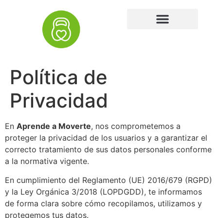
Política de
Privacidad
En
Aprende a Moverte
, nos comprometemos a
proteger la privacidad de los usuarios y a garantizar el
correcto tratamiento de sus datos personales conforme
a la normativa vigente.
En cumplimiento del Reglamento (UE) 2016/679 (RGPD)
y la Ley Orgánica 3/2018 (LOPDGDD), te informamos
de forma clara sobre cómo recopilamos, utilizamos y
protegemos tus datos.