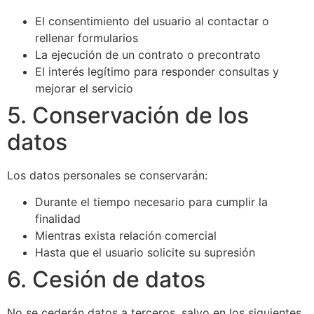
El consentimiento del usuario al contactar o
rellenar formularios
La ejecución de un contrato o precontrato
El interés legítimo para responder consultas y
mejorar el servicio
5. Conservación de los
datos
Los datos personales se conservarán:
Durante el tiempo necesario para cumplir la
finalidad
Mientras exista relación comercial
Hasta que el usuario solicite su supresión
6. Cesión de datos
No se cederán datos a terceros, salvo en los siguientes