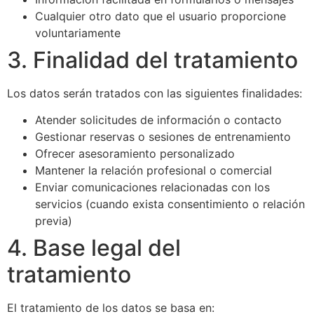
Cualquier otro dato que el usuario proporcione
voluntariamente
3. Finalidad del tratamiento
Los datos serán tratados con las siguientes finalidades:
Atender solicitudes de información o contacto
Gestionar reservas o sesiones de entrenamiento
Ofrecer asesoramiento personalizado
Mantener la relación profesional o comercial
Enviar comunicaciones relacionadas con los
servicios (cuando exista consentimiento o relación
previa)
4. Base legal del
tratamiento
El tratamiento de los datos se basa en: