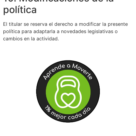
política
El titular se reserva el derecho a modificar la presente
política para adaptarla a novedades legislativas o
cambios en la actividad.