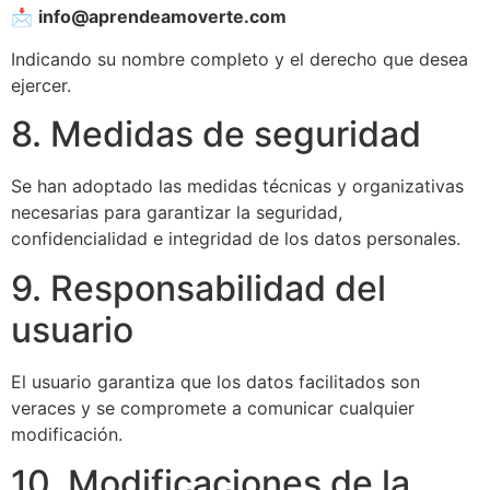
📩
info@aprendeamoverte.com
Indicando su nombre completo y el derecho que desea
ejercer.
8. Medidas de seguridad
Se han adoptado las medidas técnicas y organizativas
necesarias para garantizar la seguridad,
confidencialidad e integridad de los datos personales.
9. Responsabilidad del
usuario
El usuario garantiza que los datos facilitados son
veraces y se compromete a comunicar cualquier
modificación.
10. Modificaciones de la