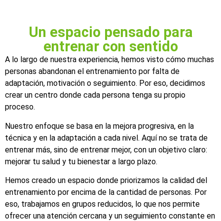
Un espacio pensado para
entrenar con sentido
A lo largo de nuestra experiencia, hemos visto cómo muchas
personas abandonan el entrenamiento por falta de
adaptación, motivación o seguimiento. Por eso, decidimos
crear un centro donde cada persona tenga su propio
proceso.
Nuestro enfoque se basa en la mejora progresiva, en la
técnica y en la adaptación a cada nivel. Aquí no se trata de
entrenar más, sino de entrenar mejor, con un objetivo claro:
mejorar tu salud y tu bienestar a largo plazo.
Hemos creado un espacio donde priorizamos la calidad del
entrenamiento por encima de la cantidad de personas. Por
eso, trabajamos en grupos reducidos, lo que nos permite
ofrecer una atención cercana y un seguimiento constante en