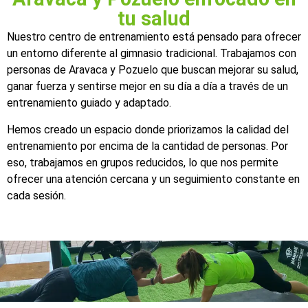
tu salud
Nuestro centro de entrenamiento está pensado para ofrecer
un entorno diferente al gimnasio tradicional. Trabajamos con
personas de Aravaca y Pozuelo que buscan mejorar su salud,
ganar fuerza y sentirse mejor en su día a día a través de un
entrenamiento guiado y adaptado.
Hemos creado un espacio donde priorizamos la calidad del
entrenamiento por encima de la cantidad de personas. Por
eso, trabajamos en grupos reducidos, lo que nos permite
ofrecer una atención cercana y un seguimiento constante en
cada sesión.