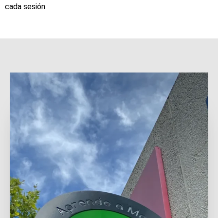
cada sesión.