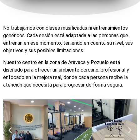
No trabajamos con clases masificadas ni entrenamientos
genéricos. Cada sesión está adaptada a las personas que
entrenan en ese momento, teniendo en cuenta su nivel, sus
objetivos y sus posibles limitaciones.
Nuestro centro en la zona de Aravaca y Pozuelo está
diseñado para ofrecer un ambiente cercano, profesional y
enfocado en la mejora real, donde cada persona recibe la
atención que necesita para progresar de forma segura.