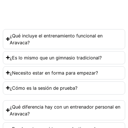
¿Qué incluye el entrenamiento funcional en
Aravaca?
¿Es lo mismo que un gimnasio tradicional?
¿Necesito estar en forma para empezar?
¿Cómo es la sesión de prueba?
¿Qué diferencia hay con un entrenador personal en
Aravaca?