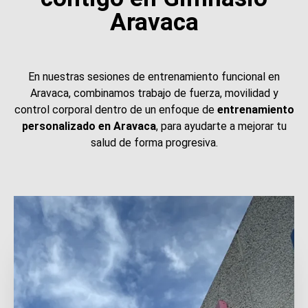
Aravaca
En nuestras sesiones de entrenamiento funcional en
Aravaca, combinamos trabajo de fuerza, movilidad y
control corporal dentro de un enfoque de
entrenamiento
personalizado en Aravaca
, para ayudarte a mejorar tu
salud de forma progresiva.