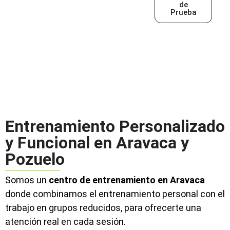
de
Prueba
Entrenamiento Personalizado
y Funcional en Aravaca y
Pozuelo
Somos un
centro de entrenamiento en Aravaca
donde combinamos el entrenamiento personal con el
trabajo en grupos reducidos, para ofrecerte una
atención real en cada sesión.